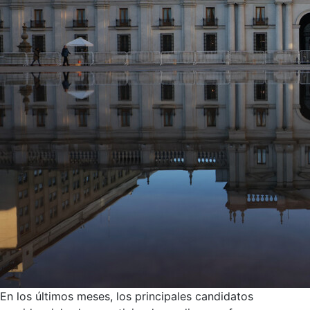
En los últimos meses, los principales candidatos