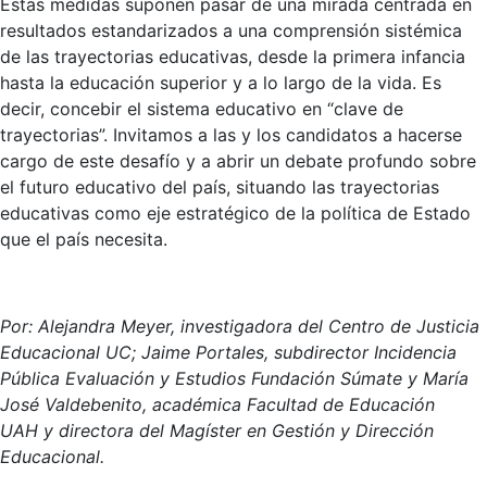
Estas medidas suponen pasar de una mirada centrada en
resultados estandarizados a una comprensión sistémica
de las trayectorias educativas, desde la primera infancia
hasta la educación superior y a lo largo de la vida. Es
decir, concebir el sistema educativo en “clave de
trayectorias”. Invitamos a las y los candidatos a hacerse
cargo de este desafío y a abrir un debate profundo sobre
el futuro educativo del país, situando las trayectorias
educativas como eje estratégico de la política de Estado
que el país necesita.
Por: Alejandra Meyer, investigadora del Centro de Justicia
Educacional UC; Jaime Portales, subdirector Incidencia
Pública Evaluación y Estudios Fundación Súmate y María
José Valdebenito, académica Facultad de Educación
UAH y directora del Magíster en Gestión y Dirección
Educacional.