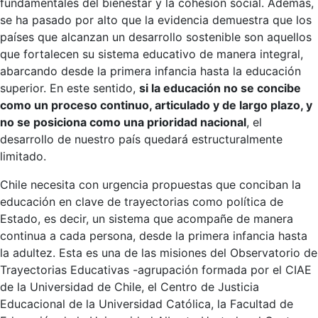
fundamentales del bienestar y la cohesión social. Además,
se ha pasado por alto que la evidencia demuestra que los
países que alcanzan un desarrollo sostenible son aquellos
que fortalecen su sistema educativo de manera integral,
abarcando desde la primera infancia hasta la educación
superior. En este sentido,
si la educación no se concibe
como un proceso continuo, articulado y de largo plazo, y
no se posiciona como una prioridad nacional
, el
desarrollo de nuestro país quedará estructuralmente
limitado.
Chile necesita con urgencia propuestas que conciban la
educación en clave de trayectorias como política de
Estado, es decir, un sistema que acompañe de manera
continua a cada persona, desde la primera infancia hasta
la adultez. Esta es una de las misiones del Observatorio de
Trayectorias Educativas -agrupación formada por el CIAE
de la Universidad de Chile, el Centro de Justicia
Educacional de la Universidad Católica, la Facultad de