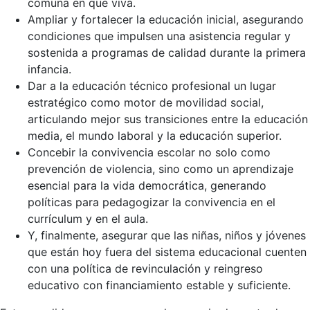
comuna en que viva.
Ampliar y fortalecer la educación inicial, asegurando
condiciones que impulsen una asistencia regular y
sostenida a programas de calidad durante la primera
infancia.
Dar a la educación técnico profesional un lugar
estratégico como motor de movilidad social,
articulando mejor sus transiciones entre la educación
media, el mundo laboral y la educación superior.
Concebir la convivencia escolar no solo como
prevención de violencia, sino como un aprendizaje
esencial para la vida democrática, generando
políticas para pedagogizar la convivencia en el
currículum y en el aula.
Y, finalmente, asegurar que las niñas, niños y jóvenes
que están hoy fuera del sistema educacional cuenten
con una política de revinculación y reingreso
educativo con financiamiento estable y suficiente.