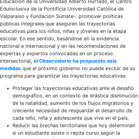
Educación de la Universidad Alberto Hurtado, el Centro
Eduinclusiva de la Pontificia Universidad Católica de
Valparaíso y Fundación Súmate-: promover políticas
públicas integrales que aseguren las trayectorias
educativas para los niños, niñas y jóvenes en la etapa
escolar. En ese sentido, basándose en la evidencia
nacional e internacional y en las recomendaciones de
expertas y expertos convocadas en un proceso
intersectorial
,
el Observatorio ha
propuesto seis
medidas
que el próximo gobierno no puede excluir de su
programa para garantizar las trayectorias educativas:
Proteger las trayectorias educativas ante el desafío
demográfico, en un contexto de drástica disminución
de la natalidad, aumento de los flujos migratorios y
creciente necesidad de resguardar el desarrollo de
cada niño, niña y adolescente que vive en el país.
Reducir las brechas territoriales que hoy determinan
si un estudiante asiste o repite curso según la