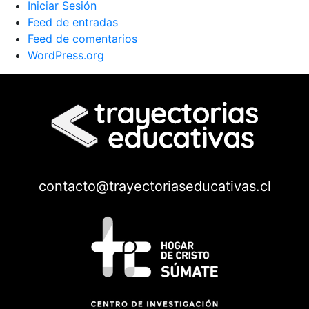
Iniciar Sesión
Feed de entradas
Feed de comentarios
WordPress.org
contacto@trayectoriaseducativas.cl