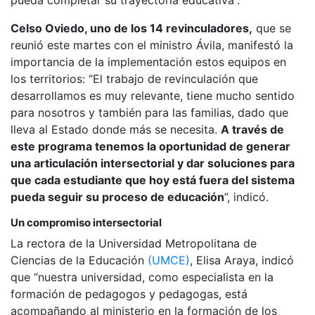
pueda completar su trayectoria educativa”.
Celso Oviedo, uno de los 14 revinculadores,
que se
reunió este martes con el ministro Ávila, manifestó la
importancia de la implementación estos equipos en
los territorios: “El trabajo de revinculación que
desarrollamos es muy relevante, tiene mucho sentido
para nosotros y también para las familias, dado que
lleva al Estado donde más se necesita.
A través de
este programa tenemos la oportunidad de generar
una articulación intersectorial y dar soluciones para
que cada estudiante que hoy está fuera del sistema
pueda seguir su proceso de educación
”, indicó.
Un compromiso intersectorial
La rectora de la Universidad Metropolitana de
Ciencias de la Educación
(UMCE)
, Elisa Araya, indicó
que “nuestra universidad, como especialista en la
formación de pedagogos y pedagogas, está
acompañando al ministerio en la formación de los