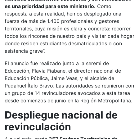
es una prioridad para este ministerio.
Como
respuesta a esta realidad, hemos desplegado una
fuerza de más de 1.400 profesionales y gestores
territoriales, cuya misión es clara y concreta: recorrer
todos los rincones de nuestro país y visitar cada hogar
donde residen estudiantes desmatriculados o con
asistencia grave”.
El anuncio fue realizado junto a la seremi de
Educación, Flavia Fiabane, el director nacional de
Educación Pública, Jaime Veas, y el alcalde de
Pudahuel Ítalo Bravo. Las autoridades se reunieron con
un grupo de 14 revinculadores avocados a esta tarea
desde comienzos de junio en la Región Metropolitana.
Despliegue nacional de
revinculación