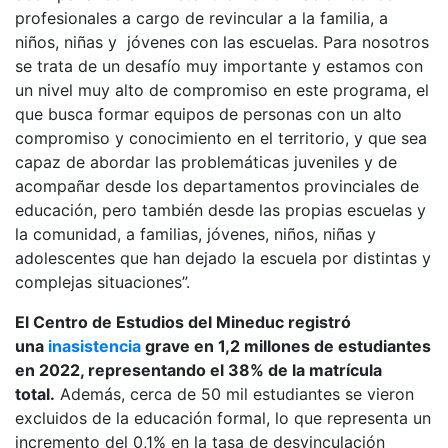
profesionales a cargo de revincular a la familia, a
niños, niñas y jóvenes con las escuelas. Para nosotros
se trata de un desafío muy importante y estamos con
un nivel muy alto de compromiso en este programa, el
que busca formar equipos de personas con un alto
compromiso y conocimiento en el territorio, y que sea
capaz de abordar las problemáticas juveniles y de
acompañar desde los departamentos provinciales de
educación, pero también desde las propias escuelas y
la comunidad, a familias, jóvenes, niños, niñas y
adolescentes que han dejado la escuela por distintas y
complejas situaciones”.
El Centro de Estudios del Mineduc registró
una
inasistencia
grave en 1,2 millones de estudiantes
en 2022, representando el 38% de la matrícula
total.
Además, cerca de 50 mil estudiantes se vieron
excluidos de la educación formal, lo que representa un
incremento del 0,1% en la tasa de desvinculación