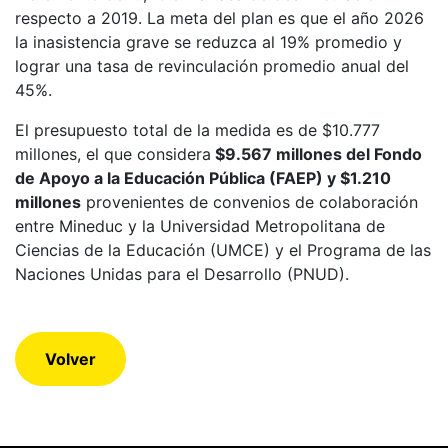
respecto a 2019. La meta del plan es que el año 2026
la inasistencia grave se reduzca al 19% promedio y
lograr una tasa de revinculación promedio anual del
45%.
El presupuesto total de la medida es de $10.777
millones, el que considera
$9.567 millones del Fondo
de Apoyo a la Educación Pública (FAEP) y $1.210
millones
provenientes de convenios de colaboración
entre Mineduc y la Universidad Metropolitana de
Ciencias de la Educación (UMCE) y el Programa de las
Naciones Unidas para el Desarrollo (PNUD).
Volver