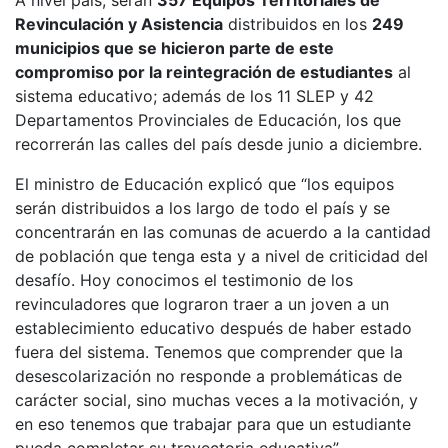
A nivel país, serán
357 Equipos Territoriales de
Revinculación y Asistencia
distribuidos en los
249
municipios que se hicieron parte de este
compromiso por la reintegración de estudiantes
al
sistema educativo; además de los 11 SLEP y 42
Departamentos Provinciales de Educación, los que
recorrerán las calles del país desde junio a diciembre.
El ministro de Educación explicó que “los equipos
serán distribuidos a los largo de todo el país y se
concentrarán en las comunas de acuerdo a la cantidad
de población que tenga esta y a nivel de criticidad del
desafío. Hoy conocimos el testimonio de los
revinculadores que lograron traer a un joven a un
establecimiento educativo después de haber estado
fuera del sistema. Tenemos que comprender que la
desescolarización no responde a problemáticas de
carácter social, sino muchas veces a la motivación, y
en eso tenemos que trabajar para que un estudiante