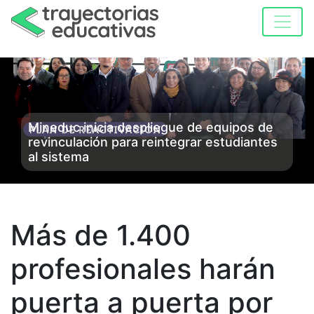
Mineduc inicia despliegue de equipos de
revinculación para reintegrar estudiantes
al sistema
Más de 1.400
profesionales harán
puerta a puerta por