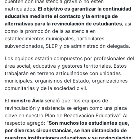
cuenten con inasistencia grave o no estén
matriculados.
El objetivo es garantizar la continuidad
educativa mediante el contacto y la entrega de
alternativas para la revinculación de estudiantes
, así
como la promoción de la asistencia en
establecimientos municipales, particulares
subvencionados, SLEP y de administración delegada.
Los equipos estarán compuestos por profesionales del
área social, educativa y gestores territoriales. Estos
trabajarán en terreno articulándose con unidades
municipales, organismos del Estado, organizaciones
comunitarias y de la sociedad civil.
El
ministro Ávila
señaló que “los equipos de
revinculación y asistencia se erigen como una pieza
clave en nuestro Plan de Reactivación Educativa”. Al
respecto agregó:
“Son muchos los estudiantes que,
por diversas circunstancias, se han distanciado de
nuestras instituciones educativas y su revinculación