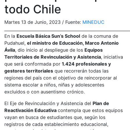
todo Chile
Martes 13 de Junio, 2023 / Fuente:
MINEDUC
_____________________________________________________________
En la
Escuela Básica Sun’s School
de la comuna de
Pudahuel,
el ministro de Educación, Marco Antonio
Ávila
, dio inicio al despliegue de los
Equipos
Territoriales de Revinculación y Asistencia
, iniciativa
que será conformada por
1.424 profesionales y
gestores territoriales
que recorrerán todas las
regiones del país con el objetivo de reincorporar al
sistema escolar a niños, niñas y adolescentes
excluidos o con ausentismo crónico.
El Eje de Revinculación y Asistencia del
Plan de
Reactivación Educativa
contempla que estos equipos
vayan en busca de estudiantes que, según los
registros de cada establecimiento educacional,