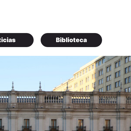
icias
Biblioteca