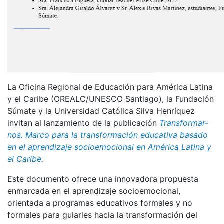
La Oficina Regional de Educación para América Latina
y el Caribe (OREALC/UNESCO Santiago), la Fundación
Súmate y la Universidad Católica Silva Henríquez
invitan al lanzamiento de la publicación
Transformar-
nos. Marco para la transformación educativa basado
en el aprendizaje socioemocional en América Latina y
el Caribe
.
Este documento ofrece una innovadora propuesta
enmarcada en el aprendizaje socioemocional,
orientada a programas educativos formales y no
formales para guiarles hacia la transformación del