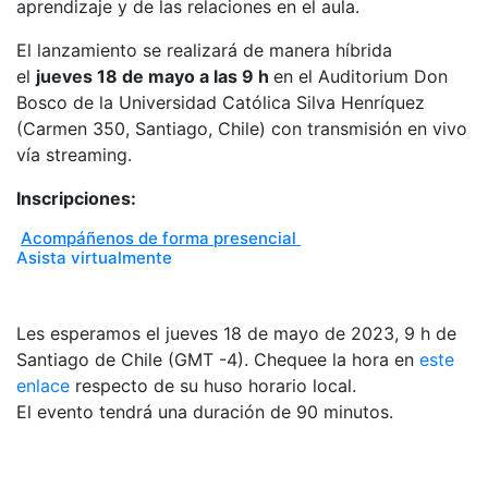
aprendizaje y de las relaciones en el aula.
El lanzamiento se realizará de manera híbrida
el
jueves 18 de mayo a las 9 h
en el Auditorium Don
Bosco de la Universidad Católica Silva Henríquez
(Carmen 350, Santiago, Chile) con transmisión en vivo
vía streaming.
Inscripciones:
Acompáñenos de forma presencial
Asista virtualmente
Les esperamos el jueves 18 de mayo de 2023, 9 h de
Santiago de Chile (GMT -4). Chequee la hora en
este
enlace
respecto de su huso horario local.
El evento tendrá una duración de 90 minutos.