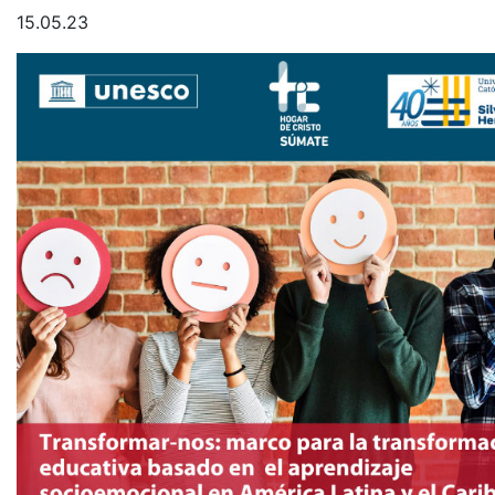
15.05.23