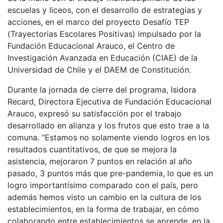
escuelas y liceos, con el desarrollo de estrategias y
acciones, en el marco del proyecto Desafío TEP
(Trayectorias Escolares Positivas) impulsado por la
Fundación Educacional Arauco, el Centro de
Investigación Avanzada en Educación (CIAE) de la
Universidad de Chile y el DAEM de Constitución.
Durante la jornada de cierre del programa, Isidora
Recard, Directora Ejecutiva de Fundación Educacional
Arauco, expresó su satisfacción por el trabajo
desarrollado en alianza y los frutos que esto trae a la
comuna. “Estamos no solamente viendo logros en los
resultados cuantitativos, de que se mejora la
asistencia, mejoraron 7 puntos en relación al año
pasado, 3 puntos más que pre-pandemia, lo que es un
logro importantísimo comparado con el país, pero
además hemos visto un cambio en la cultura de los
establecimientos, en la forma de trabajar, en cómo
colaborando entre establecimientos se aprende, en la