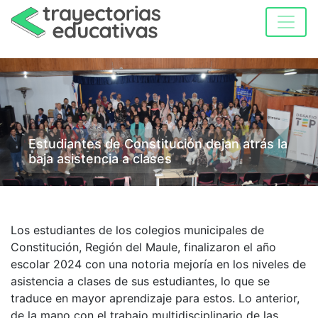
Estudiantes de Constitución dejan atrás la
baja asistencia a clases
Los estudiantes de los colegios municipales de
Constitución, Región del Maule, finalizaron el año
escolar 2024 con una notoria mejoría en los niveles de
asistencia a clases de sus estudiantes, lo que se
traduce en mayor aprendizaje para estos. Lo anterior,
de la mano con el trabajo multidisciplinario de las