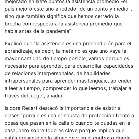
mejorado en siete puntos la asistencia promedio -el
país mejoró este año alrededor de un punto y medio-,
sino que también significa que hemos cerrado la
brecha con respecto a la asistencia promedio que
había antes de la pandemia”.
Explicó que “la asistencia es una precondición para el
aprendizaje, es decir, la meta no es que uno vaya la
mayor cantidad de tiempo posible, vamos porque es
necesario para aprender, para desarrollar capacidades
de relaciones interpersonales, de habilidades
intrapersonales para aprender más lenguaje, aprender
a leer a tiempo, comprender lo que leemos, trabajar a
través del juego”, añadió.
Isidora Recart destacó la importancia de asistir a
clases “porque es una conducta de protección frente a
cosas que pasan en la calle o cuando te quedas en la
casa, pero sobre todo es clave porque implica que
estás presente en la situación y en el contexto donde