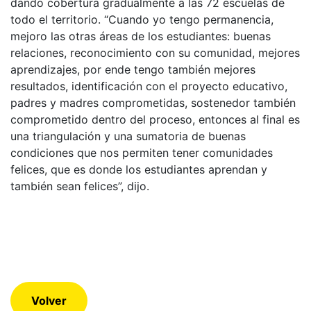
dando cobertura gradualmente a las 72 escuelas de
todo el territorio. “Cuando yo tengo permanencia,
mejoro las otras áreas de los estudiantes: buenas
relaciones, reconocimiento con su comunidad, mejores
aprendizajes, por ende tengo también mejores
resultados, identificación con el proyecto educativo,
padres y madres comprometidas, sostenedor también
comprometido dentro del proceso, entonces al final es
una triangulación y una sumatoria de buenas
condiciones que nos permiten tener comunidades
felices, que es donde los estudiantes aprendan y
también sean felices”, dijo.
Volver