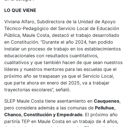
LO QUE VIENE
Viviana Alfaro, Subdirectora de la Unidad de Apoyo
Técnico-Pedagógico del Servicio Local de Educación
Pública, Maule Costa, destacó el trabajo desarrollado
en Constitución. “Durante el año 2024, han podido
instalar un proceso de trabajo en los establecimientos
educacionales con resultados cuantitativos,
cualitativos y que también hacen de que sean nuestros
líderes y nuestros mentores para las escuelas que el
próximo año se traspasan ya que el Servicio Local,
que parte ahora en enero del 2025, va a trabajar
trayectorias escolares”, señaló.
SLEP Maule Costa tiene asentamiento en
Cauquenes
,
pero considera además a las comunas de
Pelluhue,
Chanco, Constitución y Empedrado
. El próximo año
partiría TEP en Maule Costa en un trabajo de 4 años,