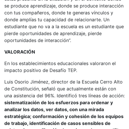
se produce aprendizaje, donde se produce interacción
con tus compañeros, donde te generas vínculos y
donde amplías tu capacidad de relacionarte. Un
estudiante que no va a la escuela es un estudiante que
pierde oportunidades de aprendizaje, pierde
oportunidades de interacción”.
VALORACIÓN
En los establecimientos educacionales valoraron el
impacto positivo de Desafío TEP.
Luis Osorio Jiménez, director de la Escuela Cerro Alto
de Constitución, señaló que actualmente están con
una asistencia del 96%. Identificó tres líneas de acción:
sistematización de los esfuerzos para ordenar y
analizar los datos, ver datos, con una mirada
estratégica; conformación y cohesión de los equipos
de trabajo, identificación de casos sensibles de