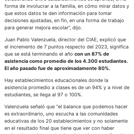
forma de involucrar a la familia, en cómo mirar datos y
que estos datos te den información para tomar
decisiones ajustadas, en fin, en una forma de trabajo
para generar mejora escolar”, dijo.
Juan Pablo Valenzuela, director del CIAE, explicó que
el incremento de 7 puntos respecto del 2023, significa
que se está terminando el año
con un 87% de
asistencia como promedio de los 4.300 estudiantes.
El año pasado fue de aproximadamente 80%.
Hay establecimientos educacionales donde la
asistencia promedio a clases es de un 94% y a nivel de
estudiantes, se llega al 97 o 100%.
Valenzuela señaló que “el balance que podemos hacer
es extraordinario, uno escucha a las comunidades
educativas de los 20 establecimientos y no solamente
en el resultado final que tiene que ver con haber