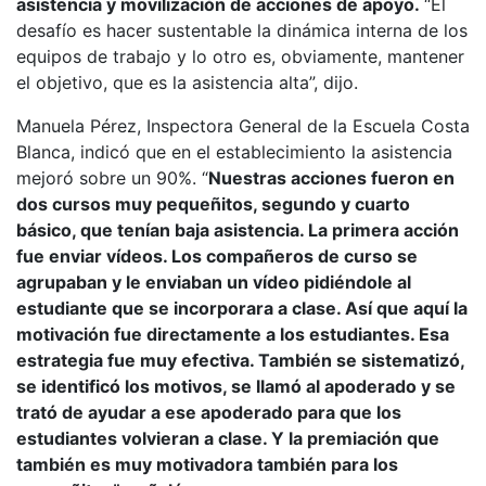
asistencia y movilización de acciones de apoyo.
“El
desafío es hacer sustentable la dinámica interna de los
equipos de trabajo y lo otro es, obviamente, mantener
el objetivo, que es la asistencia alta”, dijo.
Manuela Pérez, Inspectora General de la Escuela Costa
Blanca, indicó que en el establecimiento la asistencia
mejoró sobre un 90%. “
Nuestras acciones fueron en
dos cursos muy pequeñitos, segundo y cuarto
básico, que tenían baja asistencia. La primera acción
fue enviar vídeos. Los compañeros de curso se
agrupaban y le enviaban un vídeo pidiéndole al
estudiante que se incorporara a clase. Así que aquí la
motivación fue directamente a los estudiantes. Esa
estrategia fue muy efectiva. También se sistematizó,
se identificó los motivos, se llamó al apoderado y se
trató de ayudar a ese apoderado para que los
estudiantes volvieran a clase. Y la premiación que
también es muy motivadora también para los