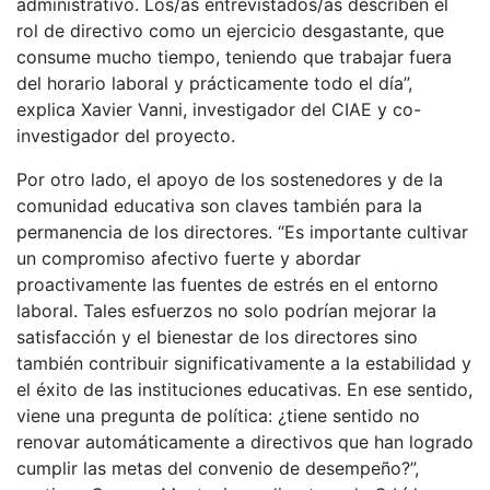
administrativo. Los/as entrevistados/as describen el
rol de directivo como un ejercicio desgastante, que
consume mucho tiempo, teniendo que trabajar fuera
del horario laboral y prácticamente todo el día”,
explica Xavier Vanni, investigador del CIAE y co-
investigador del proyecto.
Por otro lado, el apoyo de los sostenedores y de la
comunidad educativa son claves también para la
permanencia de los directores. “Es importante cultivar
un compromiso afectivo fuerte y abordar
proactivamente las fuentes de estrés en el entorno
laboral. Tales esfuerzos no solo podrían mejorar la
satisfacción y el bienestar de los directores sino
también contribuir significativamente a la estabilidad y
el éxito de las instituciones educativas. En ese sentido,
viene una pregunta de política: ¿tiene sentido no
renovar automáticamente a directivos que han logrado
cumplir las metas del convenio de desempeño?”,