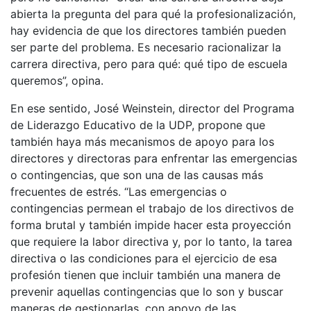
abierta la pregunta del para qué la profesionalización,
hay evidencia de que los directores también pueden
ser parte del problema. Es necesario racionalizar la
carrera directiva, pero para qué: qué tipo de escuela
queremos”, opina.
En ese sentido, José Weinstein, director del Programa
de Liderazgo Educativo de la UDP, propone que
también haya más mecanismos de apoyo para los
directores y directoras para enfrentar las emergencias
o contingencias, que son una de las causas más
frecuentes de estrés. “Las emergencias o
contingencias permean el trabajo de los directivos de
forma brutal y también impide hacer esta proyección
que requiere la labor directiva y, por lo tanto, la tarea
directiva o las condiciones para el ejercicio de esa
profesión tienen que incluir también una manera de
prevenir aquellas contingencias que lo son y buscar
maneras de gestionarlas, con apoyo de las