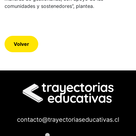
comunidades y sostenedores”, plantea.
Volver
contacto@trayectoriaseducativas.cl