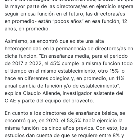
la mayor parte de las directoras/es en ejercicio espera
seguir en esa función en el futuro, las directoras/es –
en promedio- están “pocos años” en esa función, 12
años, en promedio.
Asimismo, se encontró que existe una alta
heterogeneidad en la permanencia de directores/as en
dicha función. “En enseñanza media, para el periodo
de 2017 a 2022, el 45% cumple la misma función todo
el tiempo en el mismo establecimiento, otro 15% lo
hace en diferentes colegios y, en promedio, un 11%
anual cambia de función y/o de establecimiento”,
explica Claudio Allende, investigador asistente del
CIAE y parte del equipo del proyecto.
En cuanto a los directores de enseñanza básica, se
encontró que, en 2020, el 53,5% había ejercicio la
misma función los cinco años previos. Con esto, los
estudios dan cuenta de que se requiere entre 8% y