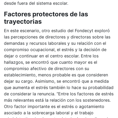
desde fuera del sistema escolar.
Factores protectores de las
trayectorias
En este escenario, otro estudio del Fondecyt exploró
las percepciones de directores y directoras sobre las
demandas y recursos laborales y su relación con el
compromiso ocupacional, el estrés y la decisión de
dejar o continuar en el centro escolar. Entre los
hallazgos, se encontró que cuanto mayor es el
compromiso afectivo de directores con su
establecimiento, menos probable es que consideren
dejar su cargo. Asimismo, se encontró que a medida
que aumenta el estrés también lo hace su probabilidad
de considerar la renuncia. “Entre los factores de estrés
más relevantes está la relación con los sostenedores.
Otro factor importante es el estrés o agotamiento
asociado a la sobrecarga laboral y el trabajo