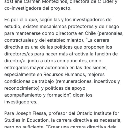
sostiene Carmen Montecinos, directora de C Líder y
co-investigadora del proyecto.
Es por ello que, según las y los investigadores del
estudio, existen mecanismos protectores y de riesgo
para mantenerse como director/a en Chile (personales,
contractuales y del establecimiento). “La carrera
directiva es una de las políticas que proponen los
directores/as para hacer más atractiva la función de
director/a, junto a otros componentes, como
entregarles mayor autonomía en las decisiones,
especialmente en Recursos Humanos, mejores
condiciones de trabajo (remuneraciones, incentivos y
reconocimiento) y políticas de apoyo,
acompañamiento y formación”, dicen los
investigadores.
Para Joseph Flessa, profesor del Ontario Institute for
Studies in Education, la carrera directiva es necesaria,
pero no suficiente. “Crear una carrera directiva deja