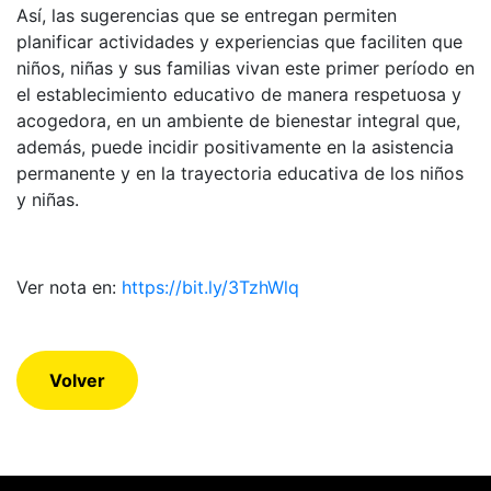
Así, las sugerencias que se entregan permiten
planificar actividades y experiencias que faciliten que
niños, niñas y sus familias vivan este primer período en
el establecimiento educativo de manera respetuosa y
acogedora, en un ambiente de bienestar integral que,
además, puede incidir positivamente en la asistencia
permanente y en la trayectoria educativa de los niños
y niñas.
Ver nota en:
https://bit.ly/3TzhWlq
Volver