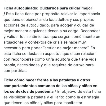
Ficha autocuidado:
Cuidarnos para cuidar mejor
/
Esta ficha tiene por propósito relevar la importancia
que tiene el bienestar de los adultos y sus propias
acciones de autocuidado, para acoger y cuidar de
mejor manera a quienes tienen a su cargo. Reconocer
y validar los sentimientos que surgen comúnmente en
situaciones y contextos de crisis se hace muy
necesario para poder “actuar de mejor manera”. En
esta ficha se destacan aspectos que dicen relación
con reconocerse como un/a adulto/a que tiene vida
propia, necesidades y que requiere de otro/a para
compartirlas.
Ficha cómo hacer frente a las pataletas u otros
comportamientos comunes de las niñas y niños en
los contextos de pandemia
/ El objetivo de esta ficha
es visibilizar la pataleta y el llanto como la estrategia
que tienen los niños y niñas para manifestar