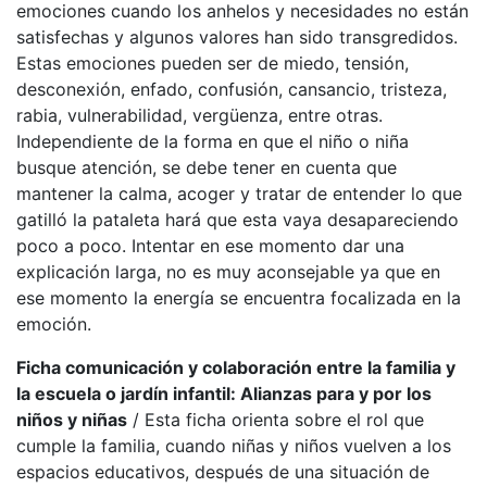
emociones cuando los anhelos y necesidades no están
satisfechas y algunos valores han sido transgredidos.
Estas emociones pueden ser de miedo, tensión,
desconexión, enfado, confusión, cansancio, tristeza,
rabia, vulnerabilidad, vergüenza, entre otras.
Independiente de la forma en que el niño o niña
busque atención, se debe tener en cuenta que
mantener la calma, acoger y tratar de entender lo que
gatilló la pataleta hará que esta vaya desapareciendo
poco a poco. Intentar en ese momento dar una
explicación larga, no es muy aconsejable ya que en
ese momento la energía se encuentra focalizada en la
emoción.
Ficha comunicación y colaboración entre la familia y
la escuela o jardín infantil: Alianzas para y por los
niños y niñas
/ Esta ficha orienta sobre el rol que
cumple la familia, cuando niñas y niños vuelven a los
espacios educativos, después de una situación de