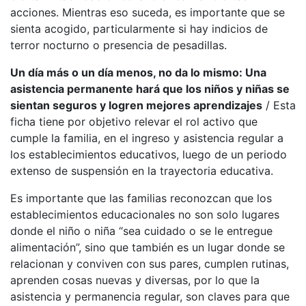
acciones. Mientras eso suceda, es importante que se
sienta acogido, particularmente si hay indicios de
terror nocturno o presencia de pesadillas.
Un día más o un día menos, no da lo mismo: Una
asistencia permanente hará que los niños y niñas se
sientan seguros y logren mejores aprendizajes
/ Esta
ficha tiene por objetivo relevar el rol activo que
cumple la familia, en el ingreso y asistencia regular a
los establecimientos educativos, luego de un periodo
extenso de suspensión en la trayectoria educativa.
Es importante que las familias reconozcan que los
establecimientos educacionales no son solo lugares
donde el niño o niña “sea cuidado o se le entregue
alimentación”, sino que también es un lugar donde se
relacionan y conviven con sus pares, cumplen rutinas,
aprenden cosas nuevas y diversas, por lo que la
asistencia y permanencia regular, son claves para que