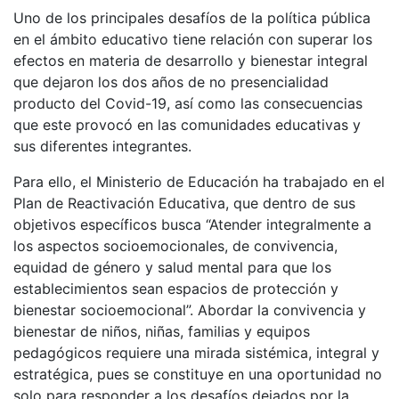
Uno de los principales desafíos de la política pública
en el ámbito educativo tiene relación con superar los
efectos en materia de desarrollo y bienestar integral
que dejaron los dos años de no presencialidad
producto del Covid-19, así como las consecuencias
que este provocó en las comunidades educativas y
sus diferentes integrantes.
Para ello, el Ministerio de Educación ha trabajado en el
Plan de Reactivación Educativa, que dentro de sus
objetivos específicos busca “Atender integralmente a
los aspectos socioemocionales, de convivencia,
equidad de género y salud mental para que los
establecimientos sean espacios de protección y
bienestar socioemocional”. Abordar la convivencia y
bienestar de niños, niñas, familias y equipos
pedagógicos requiere una mirada sistémica, integral y
estratégica, pues se constituye en una oportunidad no
solo para responder a los desafíos dejados por la