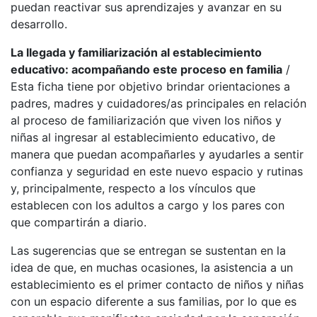
puedan reactivar sus aprendizajes y avanzar en su
desarrollo.
La llegada y familiarización al establecimiento
educativo: acompañando este proceso en familia
/
Esta ficha tiene por objetivo brindar orientaciones a
padres, madres y cuidadores/as principales en relación
al proceso de familiarización que viven los niños y
niñas al ingresar al establecimiento educativo, de
manera que puedan acompañarles y ayudarles a sentir
confianza y seguridad en este nuevo espacio y rutinas
y, principalmente, respecto a los vínculos que
establecen con los adultos a cargo y los pares con
que compartirán a diario.
Las sugerencias que se entregan se sustentan en la
idea de que, en muchas ocasiones, la asistencia a un
establecimiento es el primer contacto de niños y niñas
con un espacio diferente a sus familias, por lo que es