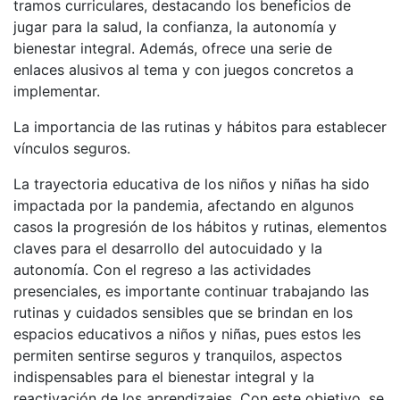
tramos curriculares, destacando los beneficios de
jugar para la salud, la confianza, la autonomía y
bienestar integral. Además, ofrece una serie de
enlaces alusivos al tema y con juegos concretos a
implementar.
La importancia de las rutinas y hábitos para establecer
vínculos seguros.
La trayectoria educativa de los niños y niñas ha sido
impactada por la pandemia, afectando en algunos
casos la progresión de los hábitos y rutinas, elementos
claves para el desarrollo del autocuidado y la
autonomía. Con el regreso a las actividades
presenciales, es importante continuar trabajando las
rutinas y cuidados sensibles que se brindan en los
espacios educativos a niños y niñas, pues estos les
permiten sentirse seguros y tranquilos, aspectos
indispensables para el bienestar integral y la
reactivación de los aprendizajes. Con este objetivo, se