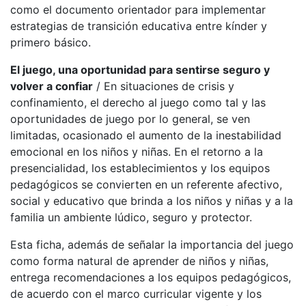
como el documento orientador para implementar
estrategias de transición educativa entre kínder y
primero básico.
El juego, una oportunidad para sentirse seguro y
volver a confiar
/ En situaciones de crisis y
confinamiento, el derecho al juego como tal y las
oportunidades de juego por lo general, se ven
limitadas, ocasionado el aumento de la inestabilidad
emocional en los niños y niñas. En el retorno a la
presencialidad, los establecimientos y los equipos
pedagógicos se convierten en un referente afectivo,
social y educativo que brinda a los niños y niñas y a la
familia un ambiente lúdico, seguro y protector.
Esta ficha, además de señalar la importancia del juego
como forma natural de aprender de niños y niñas,
entrega recomendaciones a los equipos pedagógicos,
de acuerdo con el marco curricular vigente y los