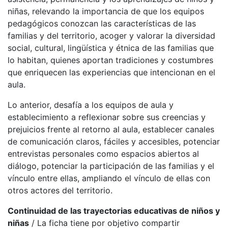
niñas, relevando la importancia de que los equipos
pedagógicos conozcan las características de las
familias y del territorio, acoger y valorar la diversidad
social, cultural, lingüística y étnica de las familias que
lo habitan, quienes aportan tradiciones y costumbres
que enriquecen las experiencias que intencionan en el
aula.
Lo anterior, desafía a los equipos de aula y
establecimiento a reflexionar sobre sus creencias y
prejuicios frente al retorno al aula, establecer canales
de comunicación claros, fáciles y accesibles, potenciar
entrevistas personales como espacios abiertos al
diálogo, potenciar la participación de las familias y el
vínculo entre ellas, ampliando el vínculo de ellas con
otros actores del territorio.
Continuidad de las trayectorias educativas de niños y
niñas
/ La ficha tiene por objetivo compartir