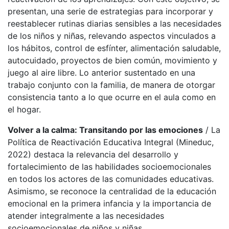
presentan, una serie de estrategias para incorporar y
reestablecer rutinas diarias sensibles a las necesidades
de los niños y niñas, relevando aspectos vinculados a
los hábitos, control de esfínter, alimentación saludable,
autocuidado, proyectos de bien común, movimiento y
juego al aire libre. Lo anterior sustentado en una
trabajo conjunto con la familia, de manera de otorgar
consistencia tanto a lo que ocurre en el aula como en
el hogar.
Volver a la calma: Transitando por las emociones
/ La
Política de Reactivación Educativa Integral (Mineduc,
2022) destaca la relevancia del desarrollo y
fortalecimiento de las habilidades socioemocionales
en todos los actores de las comunidades educativas.
Asimismo, se reconoce la centralidad de la educación
emocional en la primera infancia y la importancia de
atender integralmente a las necesidades
socioemocionales de niños y niñas.