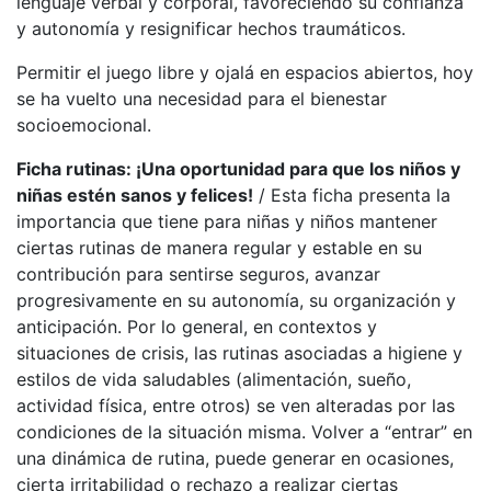
lenguaje verbal y corporal, favoreciendo su confianza
y autonomía y resignificar hechos traumáticos.
Permitir el juego libre y ojalá en espacios abiertos, hoy
se ha vuelto una necesidad para el bienestar
socioemocional.
Ficha rutinas: ¡Una oportunidad para que los niños y
niñas estén sanos y felices!
/ Esta ficha presenta la
importancia que tiene para niñas y niños mantener
ciertas rutinas de manera regular y estable en su
contribución para sentirse seguros, avanzar
progresivamente en su autonomía, su organización y
anticipación. Por lo general, en contextos y
situaciones de crisis, las rutinas asociadas a higiene y
estilos de vida saludables (alimentación, sueño,
actividad física, entre otros) se ven alteradas por las
condiciones de la situación misma. Volver a “entrar” en
una dinámica de rutina, puede generar en ocasiones,
cierta irritabilidad o rechazo a realizar ciertas