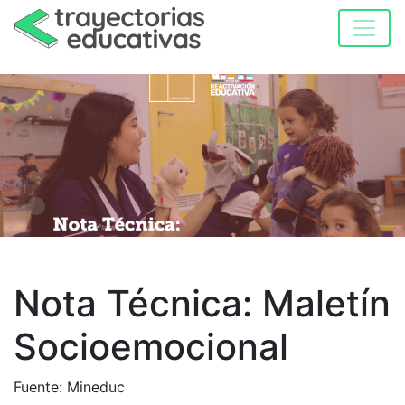
Nota Técnica: Maletín
Socioemocional
Fuente: Mineduc