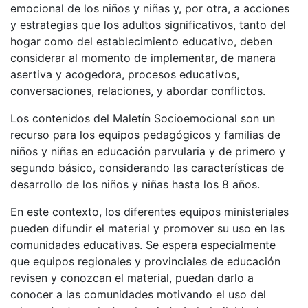
emocional de los niños y niñas y, por otra, a acciones
y estrategias que los adultos significativos, tanto del
hogar como del establecimiento educativo, deben
considerar al momento de implementar, de manera
asertiva y acogedora, procesos educativos,
conversaciones, relaciones, y abordar conflictos.
Los contenidos del Maletín Socioemocional son un
recurso para los equipos pedagógicos y familias de
niños y niñas en educación parvularia y de primero y
segundo básico, considerando las características de
desarrollo de los niños y niñas hasta los 8 años.
En este contexto, los diferentes equipos ministeriales
pueden difundir el material y promover su uso en las
comunidades educativas. Se espera especialmente
que equipos regionales y provinciales de educación
revisen y conozcan el material, puedan darlo a
conocer a las comunidades motivando el uso del