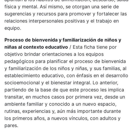
física y mental. Así mismo, se otorgan una serie de
sugerencias y recursos para promover y fortalecer las
relaciones interpersonales positivas y el trabajo en
equipo.
Proceso de bienvenida y familiarización de niños y
niñas al contexto educativo
/ Esta ficha tiene por
objetivo brindar orientaciones a los equipos
pedagógicos para planificar el proceso de bienvenida
y familiarización de los niños y niñas, y sus familias, al
establecimiento educativo, con énfasis en el desarrollo
socioemocional y el bienestar integral. Lo anterior,
partiendo de la base de que este proceso les implica
transitar, en muchos casos por primera vez, desde un
ambiente familiar y conocido a un nuevo espacio,
rutinas, experiencias y, aún más importante durante
los primeros años, a nuevos vínculos, con adultos y
pares.