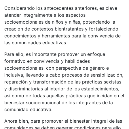
Considerando los antecedentes anteriores, es clave
atender integralmente a los aspectos
socioemocionales de niños y niñas, potenciando la
creación de contextos bientratantes y fortaleciendo
conocimientos y herramientas para la convivencia de
las comunidades educativas.
Para ello, es importante promover un enfoque
formativo en convivencia y habilidades
socioemocionales, con perspectiva de género e
inclusiva, llevando a cabo procesos de sensibilización,
reparación y transformación de las prácticas sexistas
y discriminatorias al interior de los establecimientos,
así como de todas aquellas prácticas que incidan en el
bienestar socioemocional de los integrantes de la
comunidad educativa.
Ahora bien, para promover el bienestar integral de las
comunidades se deben generar condiciones para ello.