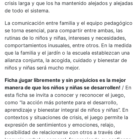
crisis larga y que los ha mantenido alejados y alejadas
de todo el sistema.
La comunicación entre familia y el equipo pedagógico
se torna esencial, para compartir entre ambas, las
rutinas de lo niños y niñas, intereses y necesidades,
comportamientos inusuales, entre otros. En la medida
que la familia y el jardín o la escuela establezcan una
alianza conjunta, la acogida, cuidado y bienestar de
niños y niñas será mucho mejor.
Ficha ¡jugar libremente y sin prejuicios es la mejor
manera de que los niños y niñas se desarrollen!
/ En
esta ficha se invita a conocer y reconocer el juego,
como “la acción más potente para el desarrollo,
aprendizaje y bienestar integral de niños y niñas”. En
contextos y situaciones de crisis, el juego permite la
expresión de sentimientos y emociones, relajo,
posibilidad de relacionarse con otros a través del