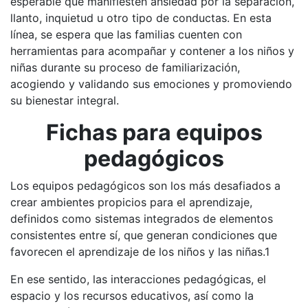
esperable que manifiesten ansiedad por la separación,
llanto, inquietud u otro tipo de conductas. En esta
línea, se espera que las familias cuenten con
herramientas para acompañar y contener a los niños y
niñas durante su proceso de familiarización,
acogiendo y validando sus emociones y promoviendo
su bienestar integral.
Fichas para equipos
pedagógicos
Los equipos pedagógicos son los más desafiados a
crear ambientes propicios para el aprendizaje,
definidos como sistemas integrados de elementos
consistentes entre sí, que generan condiciones que
favorecen el aprendizaje de los niños y las niñas.1
En ese sentido, las interacciones pedagógicas, el
espacio y los recursos educativos, así como la