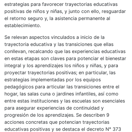
estrategias para favorecer trayectorias educativas
positivas de niños y niñas, y junto con ello, resguardar
el retorno seguro y, la asistencia permanente al
establecimiento.
Se relevan aspectos vinculados a inicio de la
trayectoria educativa y las transiciones que ellas
conllevan, recalcando que las experiencias educativas
en estas etapas son claves para potenciar el bienestar
integral y los aprendizajes los niños y niñas, y para
proyectar trayectorias positivas; en particular, las
estrategias implementadas por los equipos
pedagógicos para articular las transiciones entre el
hogar, las salas cuna o jardines infantiles, así como
entre estas instituciones y las escuelas son esenciales
para asegurar experiencias de continuidad y
progresión de los aprendizajes. Se describen 9
acciones concretas que potencian trayectorias
educativas positivas y se destaca el decreto N° 373