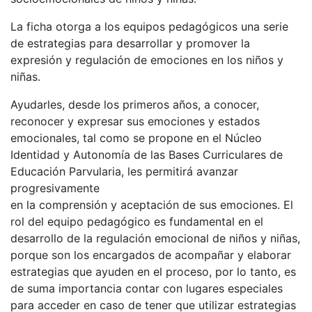
La ficha otorga a los equipos pedagógicos una serie
de estrategias para desarrollar y promover la
expresión y regulación de emociones en los niños y
niñas.
Ayudarles, desde los primeros años, a conocer,
reconocer y expresar sus emociones y estados
emocionales, tal como se propone en el Núcleo
Identidad y Autonomía de las Bases Curriculares de
Educación Parvularia, les permitirá avanzar
progresivamente
en la comprensión y aceptación de sus emociones. El
rol del equipo pedagógico es fundamental en el
desarrollo de la regulación emocional de niños y niñas,
porque son los encargados de acompañar y elaborar
estrategias que ayuden en el proceso, por lo tanto, es
de suma importancia contar con lugares especiales
para acceder en caso de tener que utilizar estrategias