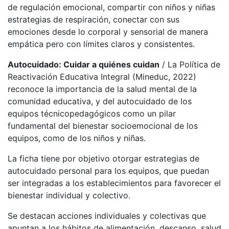
de regulación emocional, compartir con niños y niñas
estrategias de respiración, conectar con sus
emociones desde lo corporal y sensorial de manera
empática pero con límites claros y consistentes.
Autocuidado: Cuidar a quiénes cuidan
/ La Política de
Reactivación Educativa Integral (Mineduc, 2022)
reconoce la importancia de la salud mental de la
comunidad educativa, y del autocuidado de los
equipos técnicopedagógicos como un pilar
fundamental del bienestar socioemocional de los
equipos, como de los niños y niñas.
La ficha tiene por objetivo otorgar estrategias de
autocuidado personal para los equipos, que puedan
ser integradas a los establecimientos para favorecer el
bienestar individual y colectivo.
Se destacan acciones individuales y colectivas que
apuntan a los hábitos de alimentación, descanso, salud