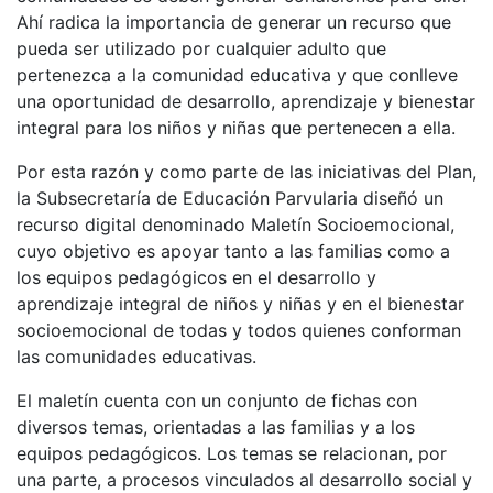
Ahí radica la importancia de generar un recurso que
pueda ser utilizado por cualquier adulto que
pertenezca a la comunidad educativa y que conlleve
una oportunidad de desarrollo, aprendizaje y bienestar
integral para los niños y niñas que pertenecen a ella.
Por esta razón y como parte de las iniciativas del Plan,
la Subsecretaría de Educación Parvularia diseñó un
recurso digital denominado Maletín Socioemocional,
cuyo objetivo es apoyar tanto a las familias como a
los equipos pedagógicos en el desarrollo y
aprendizaje integral de niños y niñas y en el bienestar
socioemocional de todas y todos quienes conforman
las comunidades educativas.
El maletín cuenta con un conjunto de fichas con
diversos temas, orientadas a las familias y a los
equipos pedagógicos. Los temas se relacionan, por
una parte, a procesos vinculados al desarrollo social y