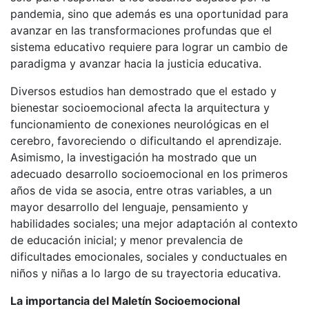
pandemia, sino que además es una oportunidad para
avanzar en las transformaciones profundas que el
sistema educativo requiere para lograr un cambio de
paradigma y avanzar hacia la justicia educativa.
Diversos estudios han demostrado que el estado y
bienestar socioemocional afecta la arquitectura y
funcionamiento de conexiones neurológicas en el
cerebro, favoreciendo o dificultando el aprendizaje.
Asimismo, la investigación ha mostrado que un
adecuado desarrollo socioemocional en los primeros
años de vida se asocia, entre otras variables, a un
mayor desarrollo del lenguaje, pensamiento y
habilidades sociales; una mejor adaptación al contexto
de educación inicial; y menor prevalencia de
dificultades emocionales, sociales y conductuales en
niños y niñas a lo largo de su trayectoria educativa.
La importancia del Maletín Socioemocional