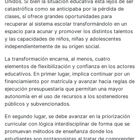
Unidos. Si bien la situación educativa está lejos de ser
catastrófica como se anticipaba por la pérdida de
clases, sí ofrece grandes oportunidades para
recuperar al sistema escolar transformándolo en un
espacio para acunar y promover los distintos talentos
y las capacidades de niños, niñas y adolescentes
independientemente de su origen social.
La transformación encarna, al menos, cuatro
elementos de flexibilización y confianza en los actores
educativos. En primer lugar, implica continuar por un
financiamiento por matrícula y avanzar hacia reglas de
ejecución presupuestaria que permitan una mayor
autonomía en el uso de recursos a los sostenedores
públicos y subvencionados.
En segundo lugar, se debe avanzar en la priorización
curricular con lógica interdisciplinar de forma que se
promuevan métodos de enseñanza donde los
estudiantes son protagonistas al tratar de comprender