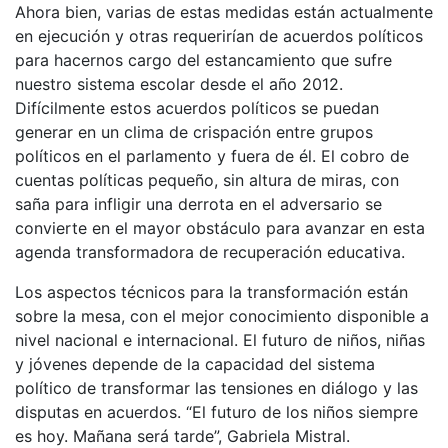
Ahora bien, varias de estas medidas están actualmente
en ejecución y otras requerirían de acuerdos políticos
para hacernos cargo del estancamiento que sufre
nuestro sistema escolar desde el año 2012.
Difícilmente estos acuerdos políticos se puedan
generar en un clima de crispación entre grupos
políticos en el parlamento y fuera de él. El cobro de
cuentas políticas pequeño, sin altura de miras, con
saña para infligir una derrota en el adversario se
convierte en el mayor obstáculo para avanzar en esta
agenda transformadora de recuperación educativa.
Los aspectos técnicos para la transformación están
sobre la mesa, con el mejor conocimiento disponible a
nivel nacional e internacional. El futuro de niños, niñas
y jóvenes depende de la capacidad del sistema
político de transformar las tensiones en diálogo y las
disputas en acuerdos. “El futuro de los niños siempre
es hoy. Mañana será tarde”, Gabriela Mistral.