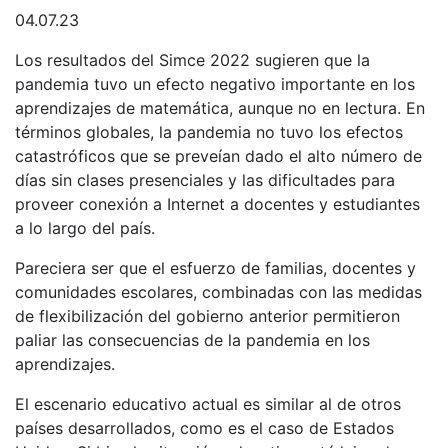
04.07.23
Los resultados del Simce 2022 sugieren que la
pandemia tuvo un efecto negativo importante en los
aprendizajes de matemática, aunque no en lectura. En
términos globales, la pandemia no tuvo los efectos
catastróficos que se preveían dado el alto número de
días sin clases presenciales y las dificultades para
proveer conexión a Internet a docentes y estudiantes
a lo largo del país.
Pareciera ser que el esfuerzo de familias, docentes y
comunidades escolares, combinadas con las medidas
de flexibilización del gobierno anterior permitieron
paliar las consecuencias de la pandemia en los
aprendizajes.
El escenario educativo actual es similar al de otros
países desarrollados, como es el caso de Estados