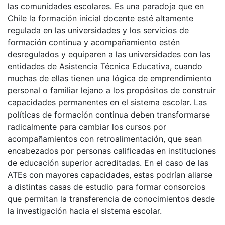
las comunidades escolares. Es una paradoja que en
Chile la formación inicial docente esté altamente
regulada en las universidades y los servicios de
formación continua y acompañamiento estén
desregulados y equiparen a las universidades con las
entidades de Asistencia Técnica Educativa, cuando
muchas de ellas tienen una lógica de emprendimiento
personal o familiar lejano a los propósitos de construir
capacidades permanentes en el sistema escolar. Las
políticas de formación continua deben transformarse
radicalmente para cambiar los cursos por
acompañamientos con retroalimentación, que sean
encabezados por personas calificadas en instituciones
de educación superior acreditadas. En el caso de las
ATEs con mayores capacidades, estas podrían aliarse
a distintas casas de estudio para formar consorcios
que permitan la transferencia de conocimientos desde
la investigación hacia el sistema escolar.