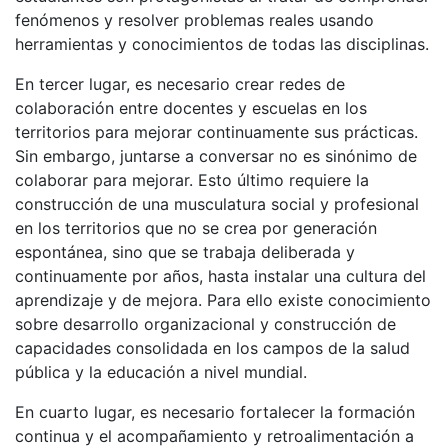
fenómenos y resolver problemas reales usando
herramientas y conocimientos de todas las disciplinas.
En tercer lugar, es necesario crear redes de
colaboración entre docentes y escuelas en los
territorios para mejorar continuamente sus prácticas.
Sin embargo, juntarse a conversar no es sinónimo de
colaborar para mejorar. Esto último requiere la
construcción de una musculatura social y profesional
en los territorios que no se crea por generación
espontánea, sino que se trabaja deliberada y
continuamente por años, hasta instalar una cultura del
aprendizaje y de mejora. Para ello existe conocimiento
sobre desarrollo organizacional y construcción de
capacidades consolidada en los campos de la salud
pública y la educación a nivel mundial.
En cuarto lugar, es necesario fortalecer la formación
continua y el acompañamiento y retroalimentación a